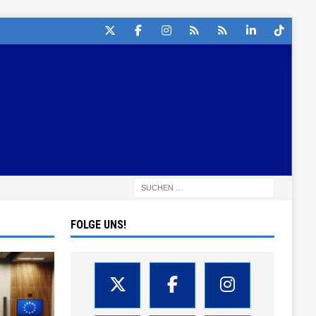
FOLGE UNS!