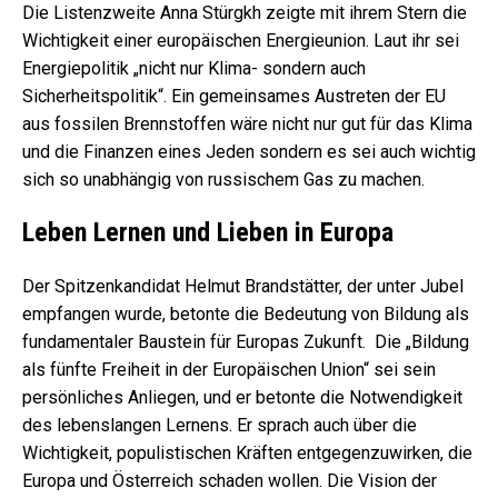
Die Listenzweite Anna Stürgkh zeigte mit ihrem Stern die
Wichtigkeit einer europäischen Energieunion. Laut ihr sei
Energiepolitik „nicht nur Klima- sondern auch
Sicherheitspolitik“. Ein gemeinsames Austreten der EU
aus fossilen Brennstoffen wäre nicht nur gut für das Klima
und die Finanzen eines Jeden sondern es sei auch wichtig
sich so unabhängig von russischem Gas zu machen.
Leben Lernen und Lieben in Europa
Der Spitzenkandidat Helmut Brandstätter, der unter Jubel
empfangen wurde, betonte die Bedeutung von Bildung als
fundamentaler Baustein für Europas Zukunft. Die „Bildung
als fünfte Freiheit in der Europäischen Union“ sei sein
persönliches Anliegen, und er betonte die Notwendigkeit
des lebenslangen Lernens. Er sprach auch über die
Wichtigkeit, populistischen Kräften entgegenzuwirken, die
Europa und Österreich schaden wollen. Die Vision der