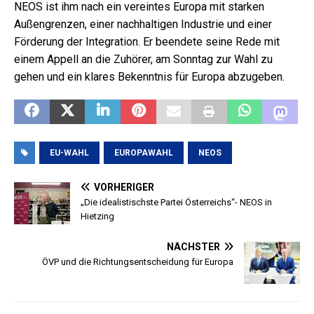
NEOS ist ihm nach ein vereintes Europa mit starken
Außengrenzen, einer nachhaltigen Industrie und einer
Förderung der Integration. Er beendete seine Rede mit
einem Appell an die Zuhörer, am Sonntag zur Wahl zu
gehen und ein klares Bekenntnis für Europa abzugeben.
EU-WAHL
EUROPAWAHL
NEOS
VORHERIGER
„Die idealistischste Partei Österreichs“- NEOS in
Hietzing
NÄCHSTER
ÖVP und die Richtungsentscheidung für Europa