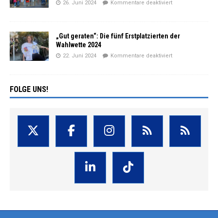
26. Juni 2024
Kommentare deaktiviert
„Gut geraten“: Die fünf Erstplatzierten der
Wahlwette 2024
22. Juni 2024
Kommentare deaktiviert
FOLGE UNS!