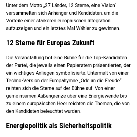
Unter dem Motto „27 Länder, 12 Sterne, eine Vision“
versammelten sich Anhänger und Kandidaten, um die
Vorteile einer stärkeren europäischen Integration
aufzuzeigen und ein letztes Mal Wähler zu gewinnen.
12 Sterne für Europas Zukunft
Die Veranstaltung bot eine Bühne für die Top-Kandidaten
der Partei, die jeweils einen Papierstern präsentierten, der
ein wichtiges Anliegen symbolisierte. Untermalt von einer
Techno-Version der Europahymne „Ode an die Freude“
reihten sich die Sterne auf der Bühne auf. Von einer
gemeinsamen Außengrenze über eine Energiewende bis
zu einem europäischen Heer reichten die Themen, die von
den Kandidaten beleuchtet wurden.
Energiepolitik als Sicherheitspolitik