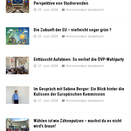
Perspektive von Studierenden
29. Juni 2024
Kommentare deaktiviert
Die Zukunft der EU – vielleicht sogar grün ?
29. Juni 2024
Kommentare deaktiviert
Enttäuscht Aufatmen: So verlief die ÖVP-Wahlparty
27. Juni 2024
Kommentare deaktiviert
Im Gespräch mit Sabine Berger: Ein Blick hinter die
Kulissen der Europäischen Kommission
27. Juni 2024
Kommentare deaktiviert
Wählen ist wie Zähneputzen – machst du es nicht
wird’s braun!