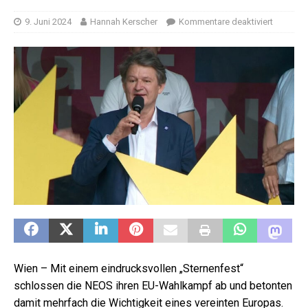
9. Juni 2024
Hannah Kerscher
Kommentare deaktiviert
Wien – Mit einem eindrucksvollen „Sternenfest“
schlossen die NEOS ihren EU-Wahlkampf ab und betonten
damit mehrfach die Wichtigkeit eines vereinten Europas.