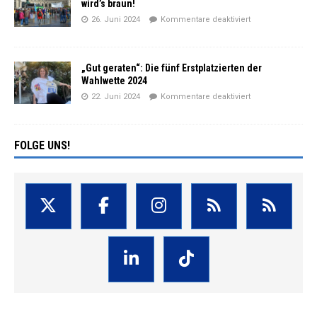
wird’s braun!
26. Juni 2024
Kommentare deaktiviert
„Gut geraten“: Die fünf Erstplatzierten der
Wahlwette 2024
22. Juni 2024
Kommentare deaktiviert
FOLGE UNS!