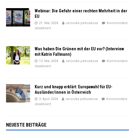
Webinar: Die Gefahr einer rechten Mehrheit in der
EU
21. Mai 2024
veronika petruskova
Kommentare
deaktiviert
Was haben Die Grünen mit der EU vor? (Interview
mit Katrin Fallmann)
13. Mai 2024
veronika petruskova
Kommentare
deaktiviert
Kurz und knapp erklärt: Europawahl für EU-
Ausländer/innen in Österreich
3. April 2024
veronika petruskova
Kommentare
deaktiviert
NEUESTE BEITRÄGE