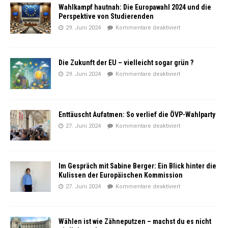
Wahlkampf hautnah: Die Europawahl 2024 und die
Perspektive von Studierenden
29. Juni 2024
Kommentare deaktiviert
Die Zukunft der EU – vielleicht sogar grün ?
29. Juni 2024
Kommentare deaktiviert
Enttäuscht Aufatmen: So verlief die ÖVP-Wahlparty
27. Juni 2024
Kommentare deaktiviert
Im Gespräch mit Sabine Berger: Ein Blick hinter die
Kulissen der Europäischen Kommission
27. Juni 2024
Kommentare deaktiviert
Wählen ist wie Zähneputzen – machst du es nicht