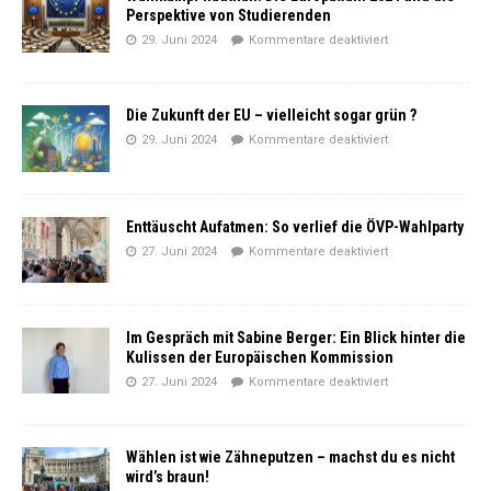
Perspektive von Studierenden
29. Juni 2024
Kommentare deaktiviert
Die Zukunft der EU – vielleicht sogar grün ?
29. Juni 2024
Kommentare deaktiviert
Enttäuscht Aufatmen: So verlief die ÖVP-Wahlparty
27. Juni 2024
Kommentare deaktiviert
Im Gespräch mit Sabine Berger: Ein Blick hinter die
Kulissen der Europäischen Kommission
27. Juni 2024
Kommentare deaktiviert
Wählen ist wie Zähneputzen – machst du es nicht
wird’s braun!