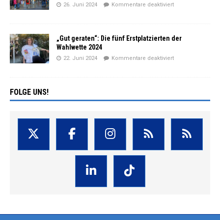
26. Juni 2024
Kommentare deaktiviert
„Gut geraten“: Die fünf Erstplatzierten der
Wahlwette 2024
22. Juni 2024
Kommentare deaktiviert
FOLGE UNS!