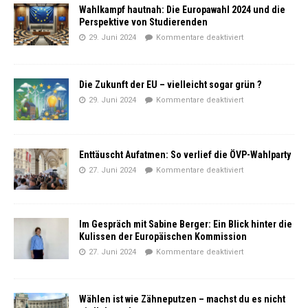
Wahlkampf hautnah: Die Europawahl 2024 und die
Perspektive von Studierenden
29. Juni 2024
Kommentare deaktiviert
Die Zukunft der EU – vielleicht sogar grün ?
29. Juni 2024
Kommentare deaktiviert
Enttäuscht Aufatmen: So verlief die ÖVP-Wahlparty
27. Juni 2024
Kommentare deaktiviert
Im Gespräch mit Sabine Berger: Ein Blick hinter die
Kulissen der Europäischen Kommission
27. Juni 2024
Kommentare deaktiviert
Wählen ist wie Zähneputzen – machst du es nicht