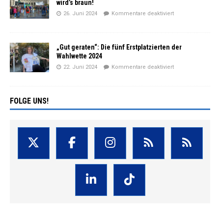
wird’s braun!
26. Juni 2024
Kommentare deaktiviert
„Gut geraten“: Die fünf Erstplatzierten der
Wahlwette 2024
22. Juni 2024
Kommentare deaktiviert
FOLGE UNS!