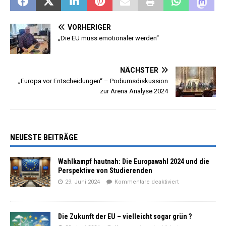
VORHERIGER
„Die EU muss emotionaler werden“
NÄCHSTER
„Europa vor Entscheidungen“ – Podiumsdiskussion
zur Arena Analyse 2024
NEUESTE BEITRÄGE
Wahlkampf hautnah: Die Europawahl 2024 und die
Perspektive von Studierenden
29. Juni 2024
Kommentare deaktiviert
Die Zukunft der EU – vielleicht sogar grün ?