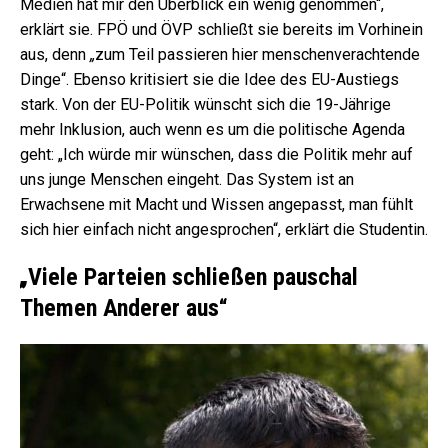
Medien hat mir den Überblick ein wenig genommen“,
erklärt sie. FPÖ und ÖVP schließt sie bereits im Vorhinein
aus, denn
„
zum Teil passieren hier menschenverachtende
Dinge“. Ebenso kritisiert sie die Idee des EU-Austiegs
stark. Von der EU-Politik wünscht sich die 19-Jährige
mehr Inklusion, auch wenn es um die politische Agenda
geht: „Ich würde mir wünschen, dass die Politik mehr auf
uns junge Menschen eingeht. Das System ist an
Erwachsene mit Macht und Wissen angepasst, man fühlt
sich hier einfach nicht angesprochen“, erklärt die Studentin.
„
Viele Parteien schließen pauschal
Themen Anderer aus“