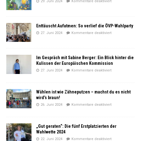
29. Juni 2024
Kommentare deaktiviert
Enttäuscht Aufatmen: So verlief die ÖVP-Wahlparty
27. Juni 2024
Kommentare deaktiviert
Im Gespräch mit Sabine Berger: Ein Blick hinter die
Kulissen der Europäischen Kommission
27. Juni 2024
Kommentare deaktiviert
Wählen ist wie Zähneputzen – machst du es nicht
wird’s braun!
26. Juni 2024
Kommentare deaktiviert
„Gut geraten“: Die fünf Erstplatzierten der
Wahlwette 2024
22. Juni 2024
Kommentare deaktiviert