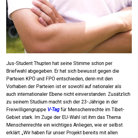
Jus-Student Thupten hat seine Stimme schon per
Briefwahl abgegeben. Er hat sich bewusst gegen die
Parteien KPÖ und FPÖ entschieden, denn mit den
Vorhaben der Parteien ist er sowohl auf nationaler als
auch internationaler Ebene nicht einverstanden. Zusätzlich
zu seinem Studium macht sich der 23-Jährige in der
Freiwilligengruppe
V-Tag
für Menschenrechte im Tibet-
Gebiet stark. Im Zuge der EU-Wahl ist ihm das Thema
Menschenrechte ein wichtiges Anliegen, wie er selbst
erklärt:
„
Wir haben für unser Projekt bereits mit allen