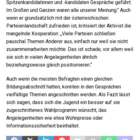
Spitzenkandidatinnen und -kandidaten Gespräche geführt.
Im Großen und Ganzen waren alle unserer Meinung.“ Auch
wenn er grundsätzlich mit der österreichischen
Parteienlandschaft zufrieden ist, kritisiert der Aktivist die
mangelnde Kooperation:
„
Viele Parteien schließen
pauschal Themen Anderer aus, einfach nur weil sie nicht
zusammenarbeiten möchte. Das ist schade, vor allem weil
sie sich in vielen Angelegenheiten ähnlich
beziehungsweise gleich positionieren.“
Auch wenn die meisten Befragten einen gleichen
Bildungsabschnitt hatten, konnten in den Gesprächen
vielfältige Themen angeschnitten werden. Als Fazit lässt
sich sagen, dass sich die Jugend ein besser auf sie
zugeschnittenes Wahlprogramm wünscht, das
Angelegenheiten wie etwa Wohnpreise oder
Informationssicherheit beinhaltet.