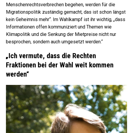
Menschenrechtsverbrechen begehen, werden für die
Migrationspolitik zuständig gemacht, das ist schon längst
kein Geheimnis mehr“. Im Wahlkampf ist ihr wichtig,
„
dass
Informationen offen kommuniziert und Themen wie
Klimapolitik und die Senkung der Mietpreise nicht nur
besprochen, sondern auch umgesetzt werden.“
„
Ich vermute, dass die Rechten
Fraktionen bei der Wahl weit kommen
werden“