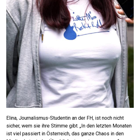
Elina, Journalismus-Studentin an der FH, ist noch nicht
sicher, wem sie ihre Stimme gibt.
„
In den letzten Monaten
ist viel passiert in Österreich, das ganze Chaos in den