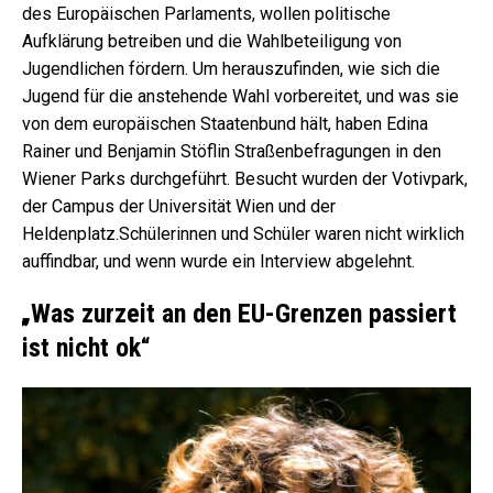
des Europäischen Parlaments, wollen politische
Aufklärung betreiben und die Wahlbeteiligung von
Jugendlichen fördern. Um herauszufinden, wie sich die
Jugend für die anstehende Wahl vorbereitet, und was sie
von dem europäischen Staatenbund hält, haben Edina
Rainer und Benjamin Stöflin Straßenbefragungen in den
Wiener Parks durchgeführt. Besucht wurden der Votivpark,
der Campus der Universität Wien und der
Heldenplatz.Schülerinnen und Schüler waren nicht wirklich
auffindbar, und wenn wurde ein Interview abgelehnt.
„
Was zurzeit an den EU-Grenzen passiert
ist nicht ok“