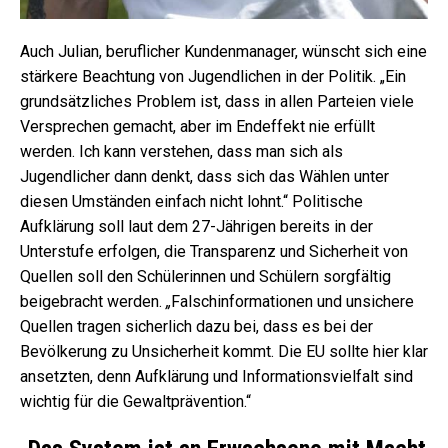
Auch Julian, beruflicher Kundenmanager, wünscht sich eine
stärkere Beachtung von Jugendlichen in der Politik. „Ein
grundsätzliches Problem ist, dass in allen Parteien viele
Versprechen gemacht, aber im Endeffekt nie erfüllt
werden. Ich kann verstehen, dass man sich als
Jugendlicher dann denkt, dass sich das Wählen unter
diesen Umständen einfach nicht lohnt.“ Politische
Aufklärung soll laut dem 27-Jährigen bereits in der
Unterstufe erfolgen, die Transparenz und Sicherheit von
Quellen soll den Schülerinnen und Schülern sorgfältig
beigebracht werden.
„
Falschinformationen und unsichere
Quellen tragen sicherlich dazu bei, dass es bei der
Bevölkerung zu Unsicherheit kommt. Die EU sollte hier klar
ansetzten, denn Aufklärung und Informationsvielfalt sind
wichtig für die Gewaltprävention.“