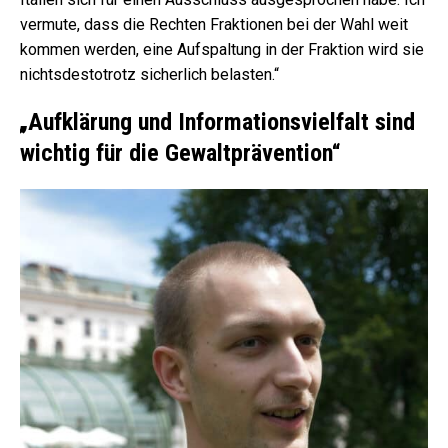
vermute, dass die Rechten Fraktionen bei der Wahl weit
kommen werden, eine Aufspaltung in der Fraktion wird sie
nichtsdestotrotz sicherlich belasten.“
„
Aufklärung und Informationsvielfalt sind
wichtig für die Gewaltprävention“