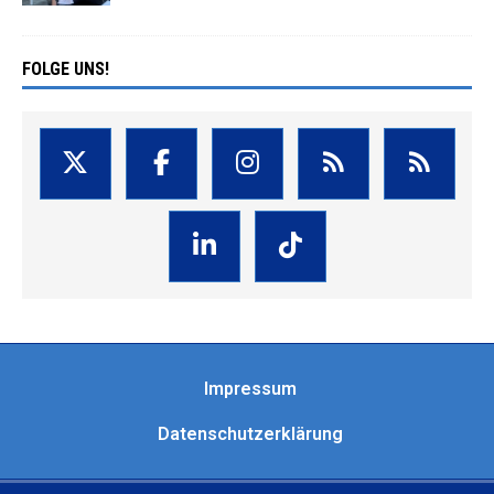
FOLGE UNS!
Impressum
Datenschutzerklärung