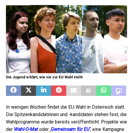
Die Jugend erklärt, wie sie zur EU-Wahl steht
In wenigen Wochen findet die EU-Wahl in Österreich statt.
Die Spitzenkandidatinnen und -kandidaten stehen fest, die
Wahlprogramme wurde bereits veröffentlicht. Projekte wie
der
Wahl-O-Mat
oder
‚Gemeinsam für EU‘
,
eine Kampagne