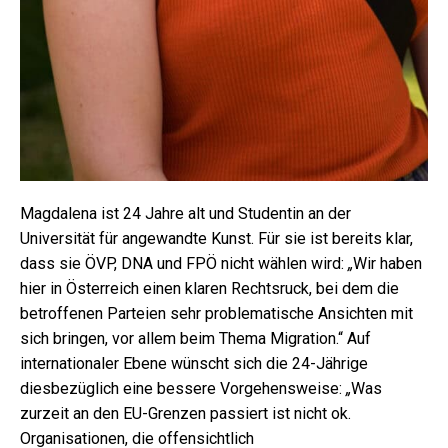
Magdalena ist 24 Jahre alt und Studentin an der
Universität für angewandte Kunst. Für sie ist bereits klar,
dass sie ÖVP, DNA und FPÖ nicht wählen wird:
„
Wir haben
hier in Österreich einen klaren Rechtsruck, bei dem die
betroffenen Parteien sehr problematische Ansichten mit
sich bringen, vor allem beim Thema Migration.“ Auf
internationaler Ebene wünscht sich die 24-Jährige
diesbezüglich eine bessere Vorgehensweise:
„
Was
zurzeit an den EU-Grenzen passiert ist nicht ok.
Organisationen, die offensichtlich