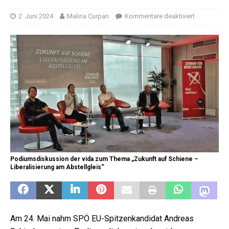
2. Juni 2024
Malina Curpan
Kommentare deaktiviert
Podiumsdiskussion der vida zum Thema „Zukunft auf Schiene –
Liberalisierung am Abstellgleis“
Am 24. Mai nahm SPÖ EU-Spitzenkandidat Andreas