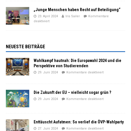
„Junge Menschen haben Recht auf Beteiligung“
23. April 2024
Iris Sailer
Kommentare
deaktiviert
NEUESTE BEITRÄGE
Wahlkampf hautnah: Die Europawahl 2024 und die
Perspektive von Studierenden
29. Juni 2024
Kommentare deaktiviert
Die Zukunft der EU – vielleicht sogar grün ?
29. Juni 2024
Kommentare deaktiviert
Enttäuscht Aufatmen: So verlief die ÖVP-Wahlparty
27. Juni 2024
Kommentare deaktiviert