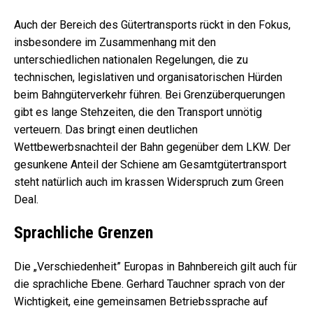
Auch der Bereich des Gütertransports rückt in den Fokus,
insbesondere im Zusammenhang mit den
unterschiedlichen nationalen Regelungen, die zu
technischen, legislativen und organisatorischen Hürden
beim Bahngüterverkehr führen. Bei Grenzüberquerungen
gibt es lange Stehzeiten, die den Transport unnötig
verteuern. Das bringt einen deutlichen
Wettbewerbsnachteil der Bahn gegenüber dem LKW. Der
gesunkene Anteil der Schiene am Gesamtgütertransport
steht natürlich auch im krassen Widerspruch zum Green
Deal.
Sprachliche Grenzen
Die „Verschiedenheit” Europas in Bahnbereich gilt auch für
die sprachliche Ebene. Gerhard Tauchner sprach von der
Wichtigkeit, eine gemeinsamen Betriebssprache auf