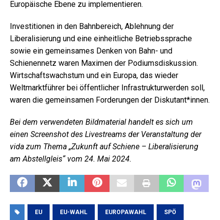
Europäische Ebene zu implementieren.
Investitionen in den Bahnbereich, Ablehnung der
Liberalisierung und eine einheitliche Betriebssprache
sowie ein gemeinsames Denken von Bahn- und
Schienennetz waren Maximen der Podiumsdiskussion.
Wirtschaftswachstum und ein Europa, das wieder
Weltmarktführer bei öffentlicher Infrastrukturwerden soll,
waren die gemeinsamen Forderungen der Diskutant*innen.
Bei dem verwendeten Bildmaterial handelt es sich um
einen Screenshot des Livestreams der Veranstaltung der
vida zum Thema „Zukunft auf Schiene – Liberalisierung
am Abstellgleis“ vom 24. Mai 2024.
EU
EU-WAHL
EUROPAWAHL
SPÖ