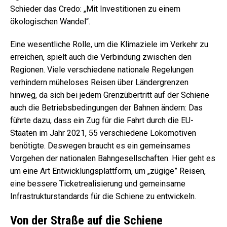
Schieder das Credo: „Mit Investitionen zu einem
ökologischen Wandel“.
Eine wesentliche Rolle, um die Klimaziele im Verkehr zu
erreichen, spielt auch die Verbindung zwischen den
Regionen. Viele verschiedene nationale Regelungen
verhindern müheloses Reisen über Ländergrenzen
hinweg, da sich bei jedem Grenzübertritt auf der Schiene
auch die Betriebsbedingungen der Bahnen ändern: Das
führte dazu, dass ein Zug für die Fahrt durch die EU-
Staaten im Jahr 2021, 55 verschiedene Lokomotiven
benötigte. Deswegen braucht es ein gemeinsames
Vorgehen der nationalen Bahngesellschaften. Hier geht es
um eine Art Entwicklungsplattform, um „zügige” Reisen,
eine bessere Ticketrealisierung und gemeinsame
Infrastrukturstandards für die Schiene zu entwickeln.
Von der Straße auf die Schiene