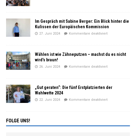
Im Gespräch mit Sabine Berger: Ein Blick hinter die
Kulissen der Europäischen Kommission
27. Juni 2024
Kommentare deaktiviert
Wählen ist wie Zähneputzen – machst du es nicht
wird’s braun!
26. Juni 2024
Kommentare deaktiviert
„Gut geraten“: Die fünf Erstplatzierten der
Wahlwette 2024
22. Juni 2024
Kommentare deaktiviert
FOLGE UNS!