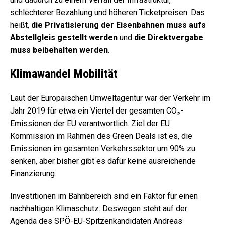
schlechterer Bezahlung und höheren Ticketpreisen. Das
heißt,
die Privatisierung der Eisenbahnen muss aufs
Abstellgleis gestellt werden
und
die Direktvergabe
muss beibehalten werden
.
Klimawandel Mobilität
Laut der Europäischen Umweltagentur war der Verkehr im
Jahr 2019 für etwa ein Viertel der gesamten CO₂-
Emissionen der EU verantwortlich. Ziel der EU
Kommission im Rahmen des Green Deals ist es, die
Emissionen im gesamten Verkehrssektor um 90% zu
senken, aber bisher gibt es dafür keine ausreichende
Finanzierung.
Investitionen im Bahnbereich sind ein Faktor für einen
nachhaltigen Klimaschutz. Deswegen steht auf der
Agenda des SPÖ-EU-Spitzenkandidaten Andreas