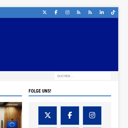
FOLGE UNS!