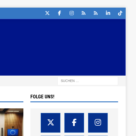
FOLGE UNS!