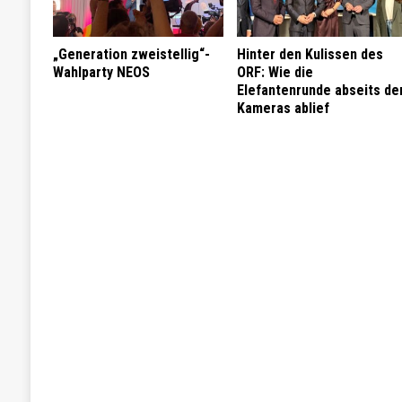
„Generation zweistellig“-
Hinter den Kulissen des
Wahlparty NEOS
ORF: Wie die
Elefantenrunde abseits de
Kameras ablief